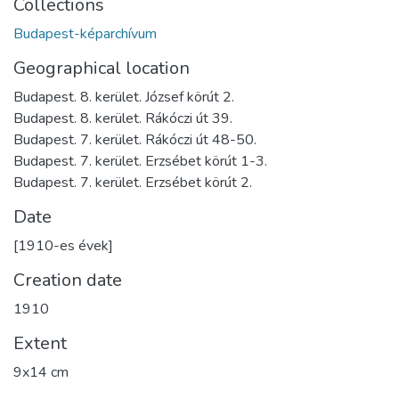
Collections
Budapest-képarchívum
Geographical location
Budapest. 8. kerület. József körút 2.
Budapest. 8. kerület. Rákóczi út 39.
Budapest. 7. kerület. Rákóczi út 48-50.
Budapest. 7. kerület. Erzsébet körút 1-3.
Budapest. 7. kerület. Erzsébet körút 2.
Date
[1910-es évek]
Creation date
1910
Extent
9x14 cm