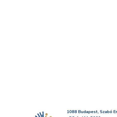
1088 Budapest, Szabó Erv