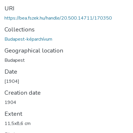
URI
https://bea.fszek.hu/handle/20.500.14711/170350
Collections
Budapest-képarchívum
Geographical location
Budapest
Date
[1904]
Creation date
1904
Extent
11,5x8,6 cm