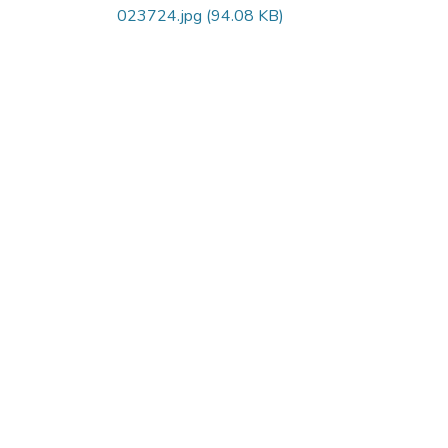
023724.jpg
(94.08 KB)