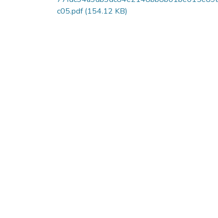
c05.pdf
(154.12 KB)