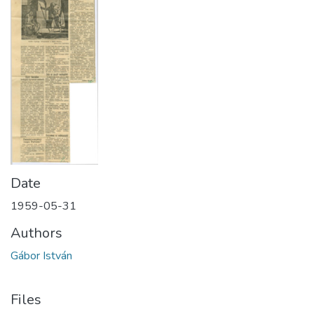
Date
1959-05-31
Authors
Gábor István
Files