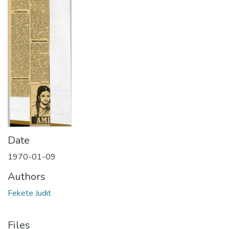
Date
1970-01-09
Authors
Fekete Judit
Files