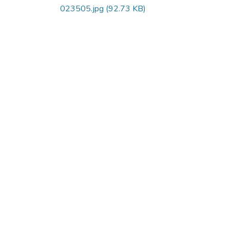
023505.jpg
(92.73 KB)