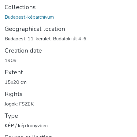
Collections
Budapest-képarchívum
Geographical location
Budapest. 11. kerület. Budafoki út 4-6.
Creation date
1909
Extent
15x20 cm
Rights
Jogok: FSZEK
Type
KÉP / kép könyvben