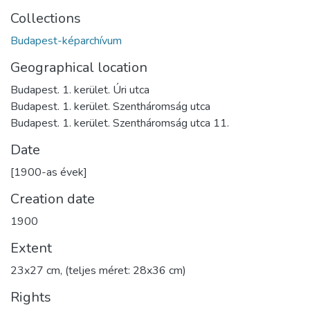
Collections
Budapest-képarchívum
Geographical location
Budapest. 1. kerület. Úri utca
Budapest. 1. kerület. Szentháromság utca
Budapest. 1. kerület. Szentháromság utca 11.
Date
[1900-as évek]
Creation date
1900
Extent
23x27 cm, (teljes méret: 28x36 cm)
Rights