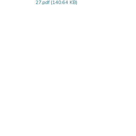
27.pdf
(140.64 KB)