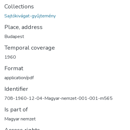
Collections
Sajtókivágat-gyűjtemény
Place, address
Budapest
Temporal coverage
1960
Format
application/pdf
Identifier
708-1960-12-04-Magyar-nemzet-001-001-m565
Is part of
Magyar nemzet