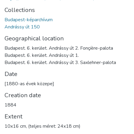
Collections
Budapest-képarchívum
Andrássy út 150
Geographical location
Budapest. 6. kerület. Andrássy út 2. Fonçière-palota
Budapest. 6. kerület. Andrássy út 1.
Budapest. 6. kerület. Andrássy út 3. Saxlehner-palota
Date
[1880-as évek közepe]
Creation date
1884
Extent
10x16 cm, (teljes méret: 24x18 cm)