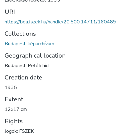
URI
https://bea.fszek.hu/handle/20.500.14711/160489
Collections
Budapest-képarchívum
Geographical location
Budapest. Petőfi híd
Creation date
1935
Extent
12x17 cm
Rights
Jogok: FSZEK