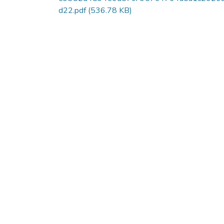
d22.pdf
(536.78 KB)