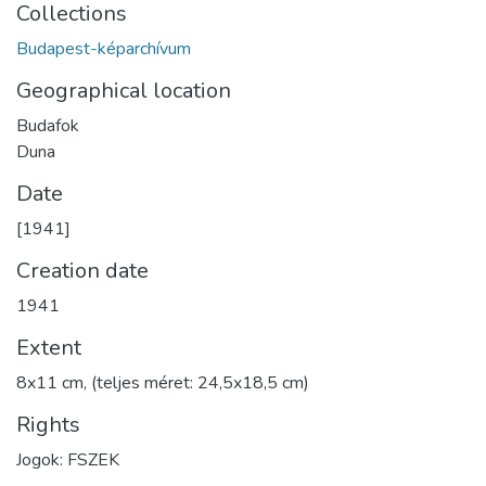
Collections
Budapest-képarchívum
Geographical location
Budafok
Duna
Date
[1941]
Creation date
1941
Extent
8x11 cm, (teljes méret: 24,5x18,5 cm)
Rights
Jogok: FSZEK