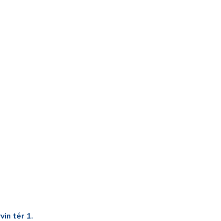
in tér 1.