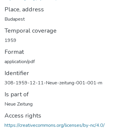
Place, address
Budapest
Temporal coverage
1959
Format
application/pdf
Identifier
308-1959-12-11-Neue-zeitung-001-001-m
Is part of
Neue Zeitung
Access rights
https://creativecommons.org/licenses/by-nc/4.0/