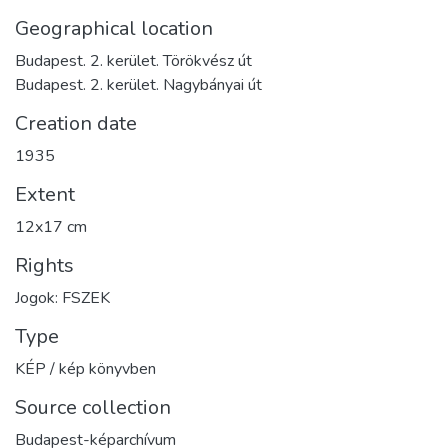
Geographical location
Budapest. 2. kerület. Törökvész út
Budapest. 2. kerület. Nagybányai út
Creation date
1935
Extent
12x17 cm
Rights
Jogok: FSZEK
Type
KÉP / kép könyvben
Source collection
Budapest-képarchívum