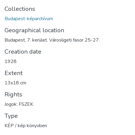
Collections
Budapest-képarchívum
Geographical location
Budapest. 7. kerület. Városligeti fasor 25-27.
Creation date
1928
Extent
13x18 cm
Rights
Jogok: FSZEK
Type
KÉP / kép könyvben