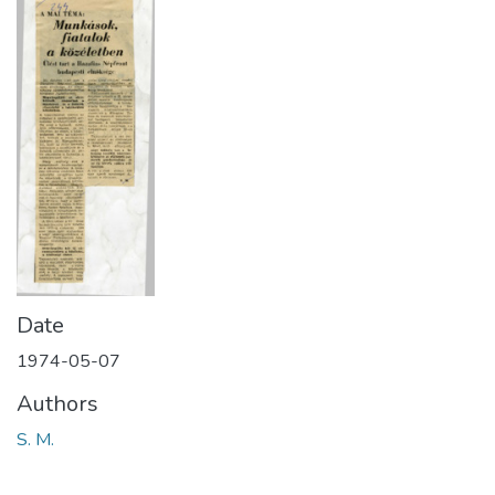
Date
1974-05-07
Authors
S. M.