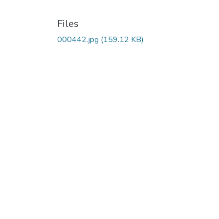
Files
000442.jpg
(159.12 KB)