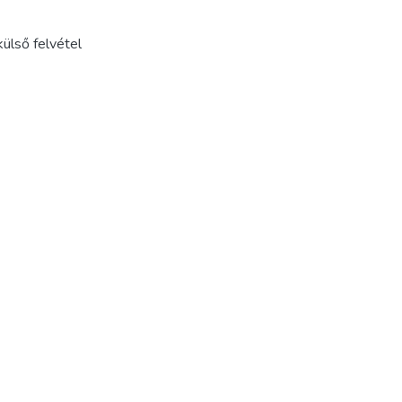
külső felvétel