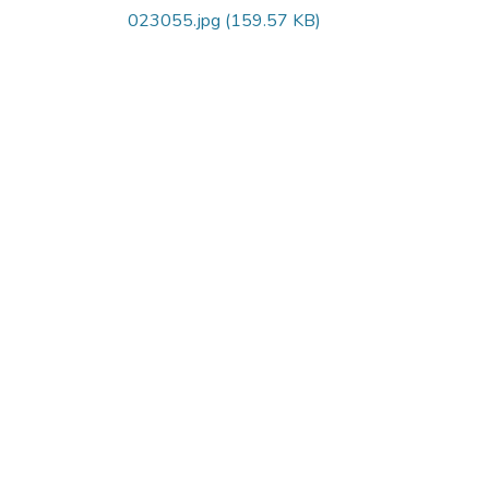
023055.jpg
(159.57 KB)