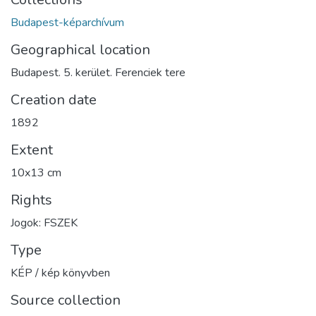
Budapest-képarchívum
Geographical location
Budapest. 5. kerület. Ferenciek tere
Creation date
1892
Extent
10x13 cm
Rights
Jogok: FSZEK
Type
KÉP / kép könyvben
Source collection