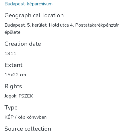
Budapest-képarchívum
Geographical location
Budapest. 5. kerület. Hold utca 4. Postatakarékpénztár
épülete
Creation date
1911
Extent
15x22 cm
Rights
Jogok: FSZEK
Type
KÉP / kép könyvben
Source collection