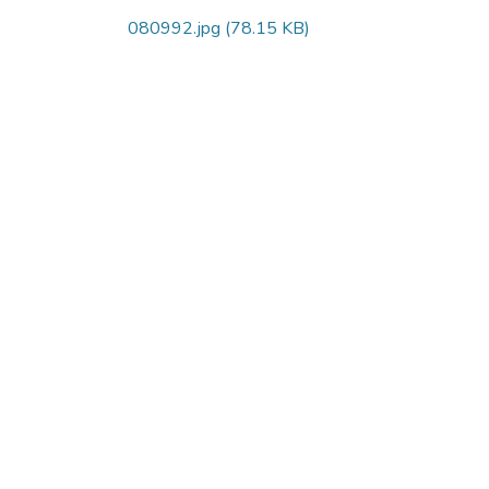
080992.jpg
(78.15 KB)