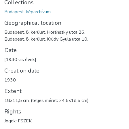
Collections
Budapest-képarchívum
Geographical location
Budapest. 8. kerület. Horánszky utca 26.
Budapest. 8. kerület. Krúdy Gyula utca 10.
Date
[1930-as évek]
Creation date
1930
Extent
18x11,5 cm, (teljes méret: 24,5x18,5 cm)
Rights
Jogok: FSZEK