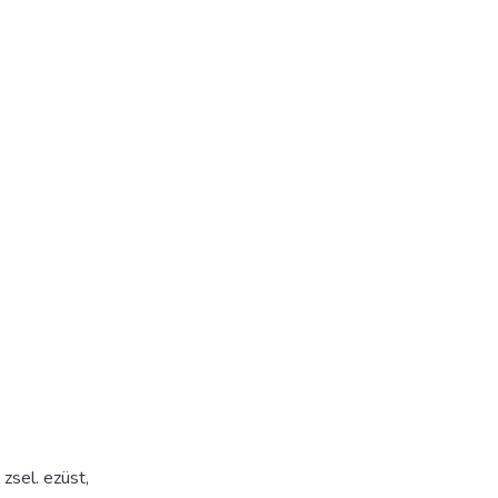
 zsel. ezüst,