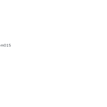
1-m015