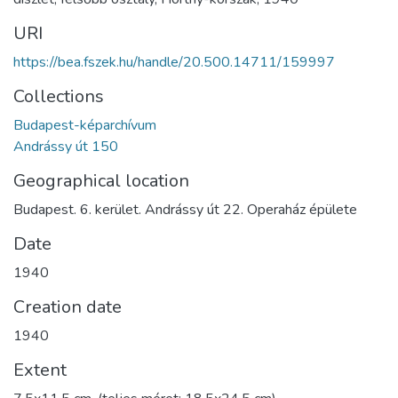
URI
https://bea.fszek.hu/handle/20.500.14711/159997
Collections
Budapest-képarchívum
Andrássy út 150
Geographical location
Budapest. 6. kerület. Andrássy út 22. Operaház épülete
Date
1940
Creation date
1940
Extent