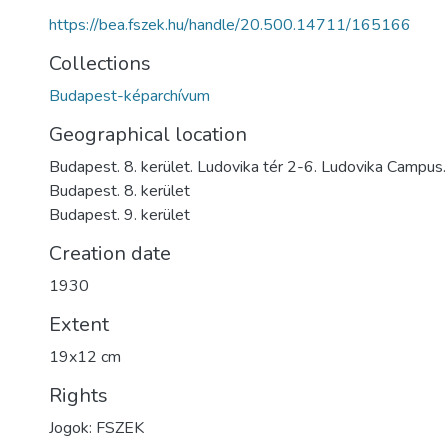
https://bea.fszek.hu/handle/20.500.14711/165166
Collections
Budapest-képarchívum
Geographical location
Budapest. 8. kerület. Ludovika tér 2-6. Ludovika Campus
Budapest. 8. kerület
Budapest. 9. kerület
Creation date
1930
Extent
19x12 cm
Rights
Jogok: FSZEK