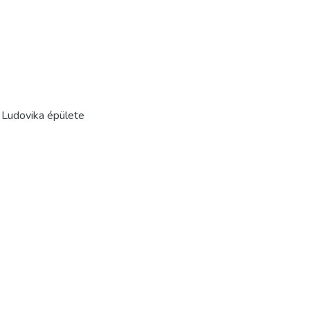
. Ludovika épülete