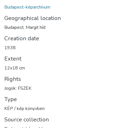
Budapest-képarchívum
Geographical location
Budapest. Margit híd
Creation date
1938
Extent
12x18 cm
Rights
Jogok: FSZEK
Type
KÉP / kép könyvben
Source collection