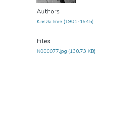
Authors
Kinszki Imre (1901-1945)
Files
N000077.jpg
(130.73 KB)