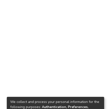
We collect and process your personal information for the
following purposes:
Authentication, Preferences,