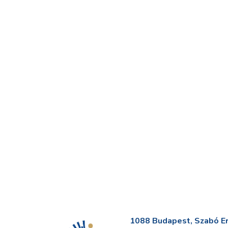
1088 Budapest, Szabó Erv