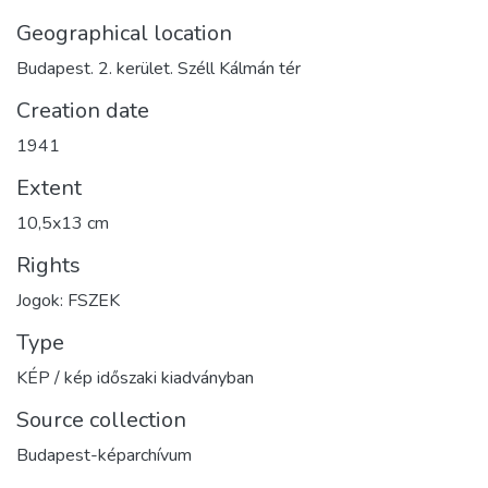
Geographical location
Budapest. 2. kerület. Széll Kálmán tér
Creation date
1941
Extent
10,5x13 cm
Rights
Jogok: FSZEK
Type
KÉP / kép időszaki kiadványban
Source collection
Budapest-képarchívum