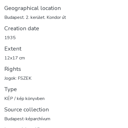
Geographical location
Budapest. 2. kerület. Kondor út
Creation date
1935
Extent
12x17 cm
Rights
Jogok: FSZEK
Type
KÉP / kép könyvben
Source collection
Budapest-képarchívum