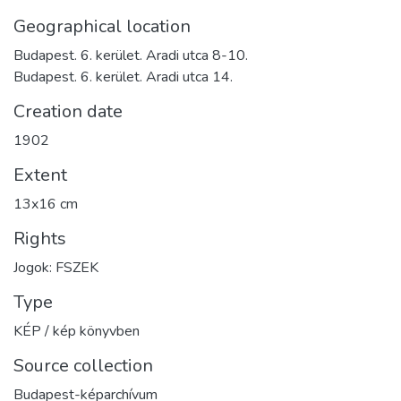
Geographical location
Budapest. 6. kerület. Aradi utca 8-10.
Budapest. 6. kerület. Aradi utca 14.
Creation date
1902
Extent
13x16 cm
Rights
Jogok: FSZEK
Type
KÉP / kép könyvben
Source collection
Budapest-képarchívum