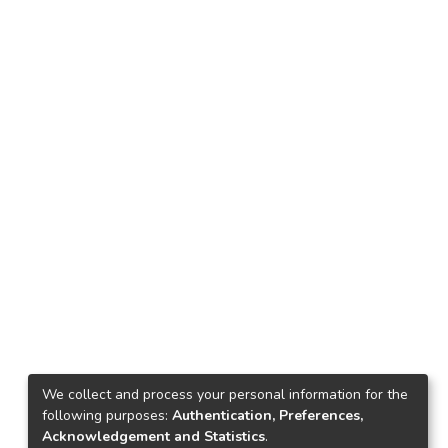
We collect and process your personal information for the
following purposes:
Authentication, Preferences,
Acknowledgement and Statistics
.