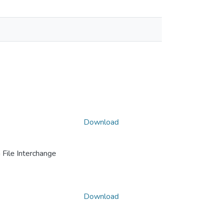
Download
File Interchange
Download