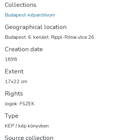
Collections
Budapest-képarchívum
Geographical location
Budapest. 6. kerület. Rippl-Rónai utca 26.
Creation date
1898
Extent
17x22 cm
Rights
Jogok: FSZEK
Type
KÉP / kép könyvben
Source collection