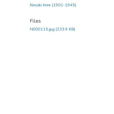
Kinszki Imre (1901-1945)
Files
N000115.jpg
(233.9 KB)