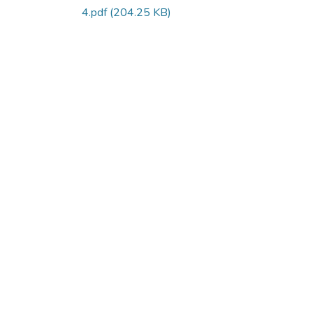
4.pdf
(204.25 KB)