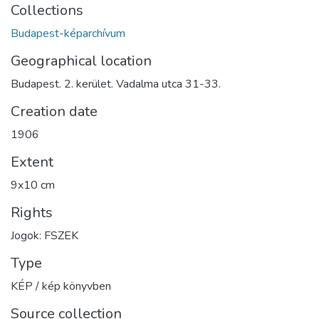
Collections
Budapest-képarchívum
Geographical location
Budapest. 2. kerület. Vadalma utca 31-33.
Creation date
1906
Extent
9x10 cm
Rights
Jogok: FSZEK
Type
KÉP / kép könyvben
Source collection