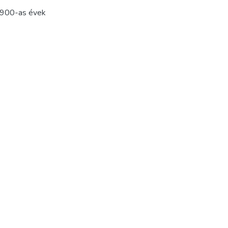
900-as évek