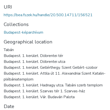
URI
https://bea.fszek.hu/handle/20.500.14711/156521
Collections
Budapest-képarchívum
Geographical location
Tabán
Budapest. 1. kerület. Döbrentei tér
Budapest. 1. kerület. Döbrentei utca
Budapest. 1. kerület. Gellérthegy. Szent Gellért-szobor
Budapest. 1. kerület. Attila út 11. Alexandriai Szent Katalin-
plébániatemplom
Budapest. 1. kerület. Hadnagy utca. Tabáni szerb templom
Budapest. 1. kerület. Szarvas tér 1. Szarvas-ház
Budapest. 1. kerület. Vár. Budavári Palota
Date