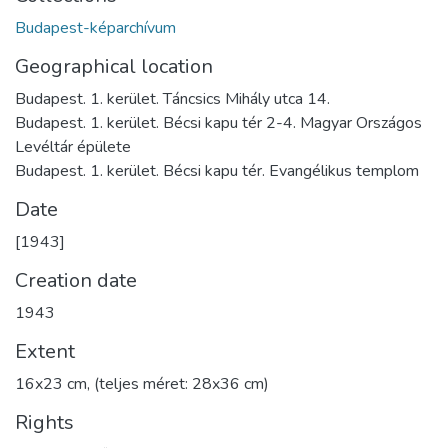
Budapest-képarchívum
Geographical location
Budapest. 1. kerület. Táncsics Mihály utca 14.
Budapest. 1. kerület. Bécsi kapu tér 2-4. Magyar Országos
Levéltár épülete
Budapest. 1. kerület. Bécsi kapu tér. Evangélikus templom
Date
[1943]
Creation date
1943
Extent
16x23 cm, (teljes méret: 28x36 cm)
Rights