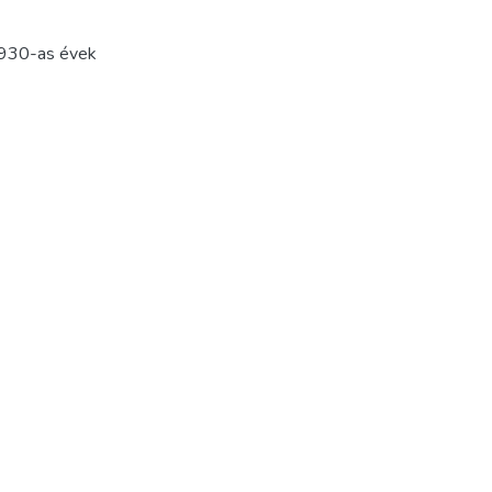
930-as évek