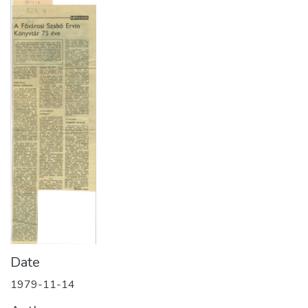
Date
1979-11-14