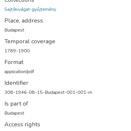
Sajtókivágat-gyűjtemény
Place, address
Budapest
Temporal coverage
1789-1900
Format
application/pdf
Identifier
308-1946-08-15-Budapest-001-001-m
Is part of
Budapest
Access rights