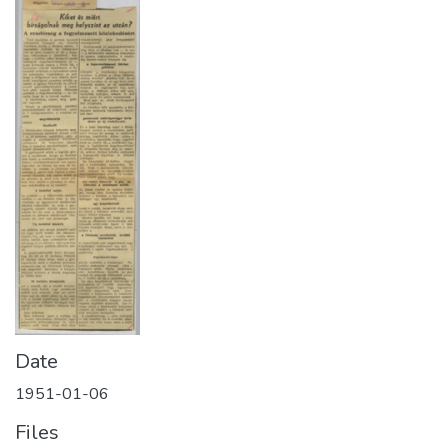
Date
1951-01-06
Files